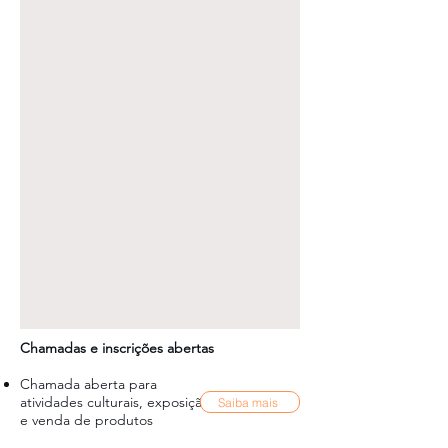
Chamadas e inscrições abertas
Chamada aberta para
atividades culturais, exposição
Saiba mais
e venda de produtos